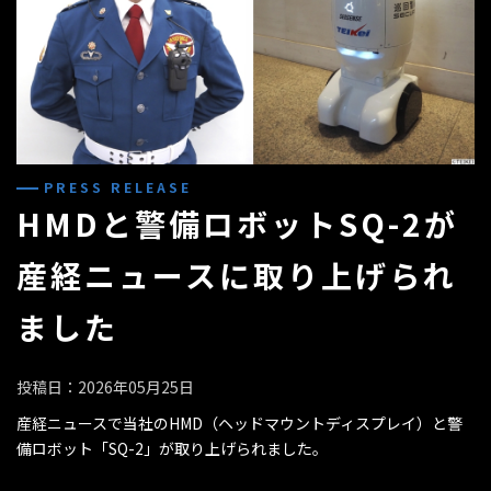
PRESS RELEASE
HMDと警備ロボットSQ-2が
産経ニュースに取り上げられ
ました
投稿日：2026年05月25日
産経ニュースで当社のHMD（ヘッドマウントディスプレイ）と警
備ロボット「SQ-2」が取り上げられました。