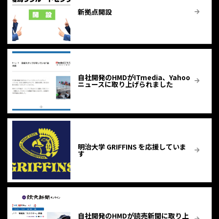
新拠点開設
自社開発のHMDがITmedia、Yahoo
ニュースに取り上げられました
明治大学 GRIFFINS を応援していま
す
自社開発のHMDが読売新聞に取り上