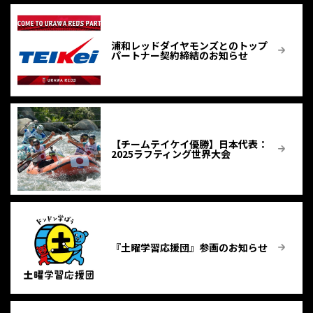
浦和レッドダイヤモンズとのトップ
パートナー契約締結のお知らせ
【チームテイケイ優勝】⽇本代表：
2025ラフティング世界大会
『土曜学習応援団』参画のお知らせ