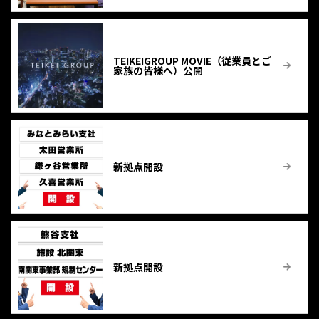
TEIKEIGROUP MOVIE（従業員とご
家族の皆様へ）公開
新拠点開設
新拠点開設