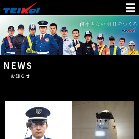
NEWS
お知らせ