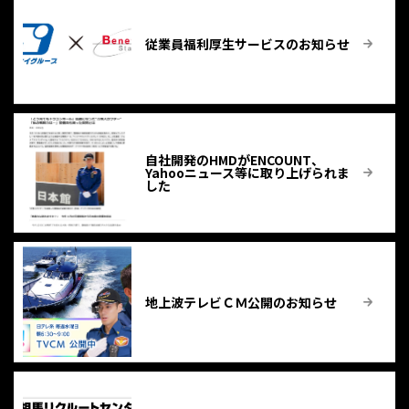
従業員福利厚生サービスのお知らせ
自社開発のHMDがENCOUNT、
Yahooニュース等に取り上げられま
した
地上波テレビＣＭ公開のお知らせ