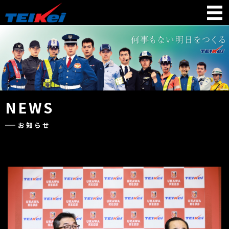
NEWS
お知らせ