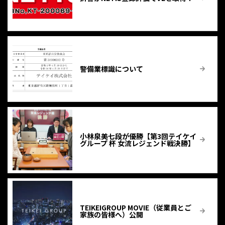
警備業標識について
小林泉美七段が優勝【第3回テイケイ
グループ 杯 女流レジェンド戦決勝】
TEIKEIGROUP MOVIE（従業員とご
家族の皆様へ）公開