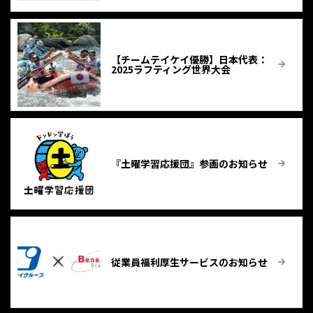
【チームテイケイ優勝】⽇本代表：
2025ラフティング世界大会
『土曜学習応援団』参画のお知らせ
従業員福利厚生サービスのお知らせ