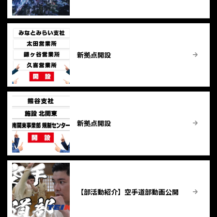
新拠点開設
新拠点開設
【部活動紹介】空手道部動画公開