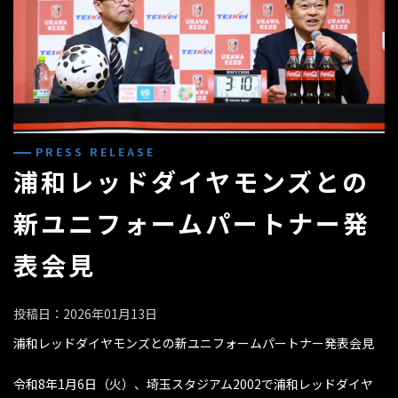
PRESS RELEASE
浦和レッドダイヤモンズとの
新ユニフォームパートナー発
表会見
投稿日：2026年01月13日
浦和レッドダイヤモンズとの新ユニフォームパートナー発表会見
令和8年1月6日（火）、埼玉スタジアム2002で浦和レッドダイヤ