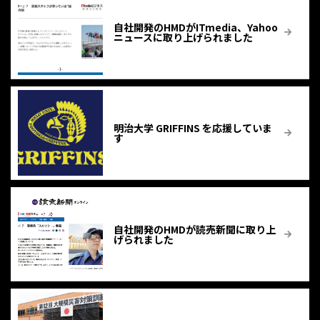
自社開発のHMDがITmedia、Yahoo
ニュースに取り上げられました
明治大学 GRIFFINS を応援していま
す
自社開発のHMDが読売新聞に取り上
げられました