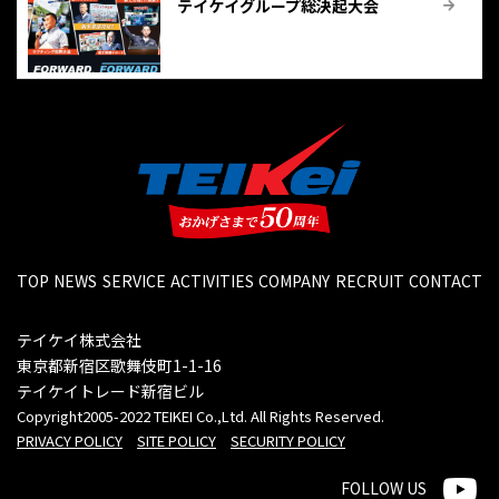
テイケイグループ総決起大会
TOP
NEWS
SERVICE
ACTIVITIES
COMPANY
RECRUIT
CONTACT
テイケイ株式会社
東京都新宿区歌舞伎町1-1-16
テイケイトレード新宿ビル
Copyright2005-2022 TEIKEI Co.,Ltd. All Rights Reserved.
PRIVACY POLICY
SITE POLICY
SECURITY POLICY
FOLLOW US