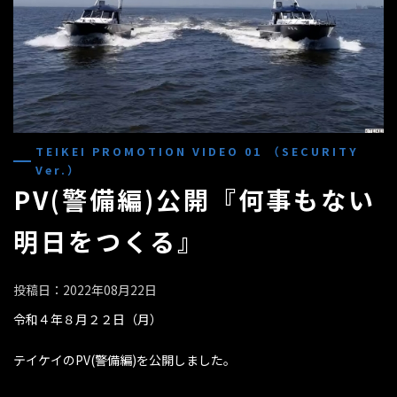
TEIKEI PROMOTION VIDEO 01 （SECURITY
Ver.）
PV(警備編)公開『何事もない
明日をつくる』
投稿日：2022年08月22日
令和４年８月２２日（月）
テイケイのPV(警備編)を公開しました。