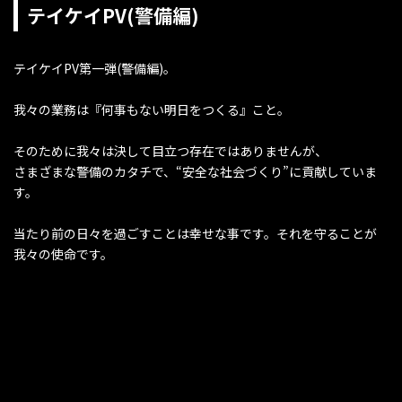
テイケイPV(警備編)
テイケイPV第一弾(警備編)。
我々の業務は『何事もない明日をつくる』こと。
そのために我々は決して目立つ存在ではありませんが、
さまざまな警備のカタチで、“安全な社会づくり”に貢献していま
す。
当たり前の日々を過ごすことは幸せな事です。それを守ることが
我々の使命です。