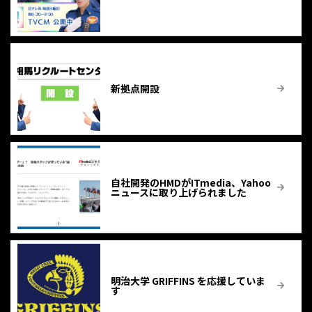
新拠点開設
自社開発のHMDがITmedia、Yahoo
ニュースに取り上げられました
明治大学 GRIFFINS を応援していま
す