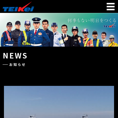
NEWS
お知らせ