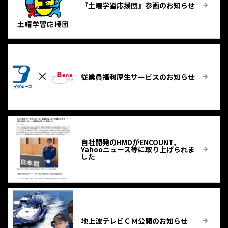
『土曜学習応援団』参画のお知らせ
従業員福利厚生サービスのお知らせ
自社開発のHMDがENCOUNT、
Yahooニュース等に取り上げられま
した
地上波テレビＣＭ公開のお知らせ