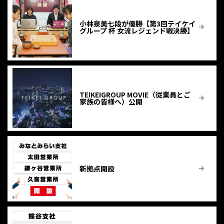
小林泉美七段が優勝【第3回テイケイ
グループ 杯 女流レジェンド戦決勝】
TEIKEIGROUP MOVIE（従業員とご
家族の皆様へ）公開
新拠点開設