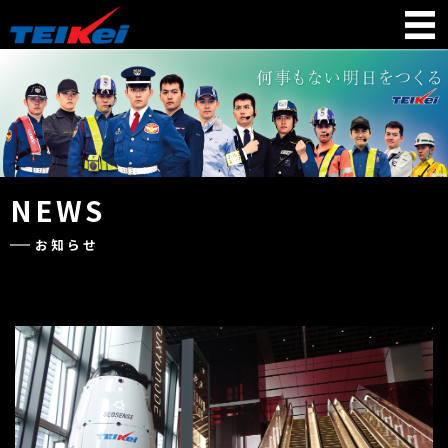
NEWS
お知らせ