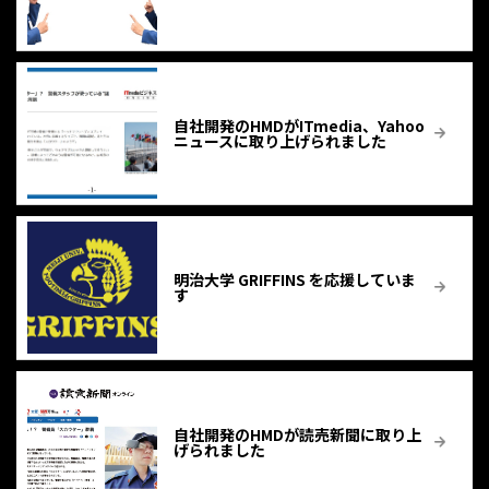
自社開発のHMDがITmedia、Yahoo
ニュースに取り上げられました
明治大学 GRIFFINS を応援していま
す
自社開発のHMDが読売新聞に取り上
げられました