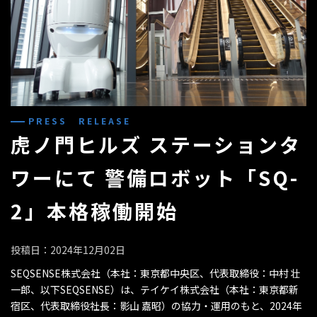
PRESS RELEASE
虎ノ門ヒルズ ステーションタ
ワーにて 警備ロボット「SQ-
2」本格稼働開始
投稿日：2024年12月02日
SEQSENSE株式会社（本社：東京都中央区、代表取締役：中村 壮
一郎、以下SEQSENSE）は、テイケイ株式会社（本社：東京都新
宿区、代表取締役社長：影山 嘉昭）の協力・運用のもと、2024年