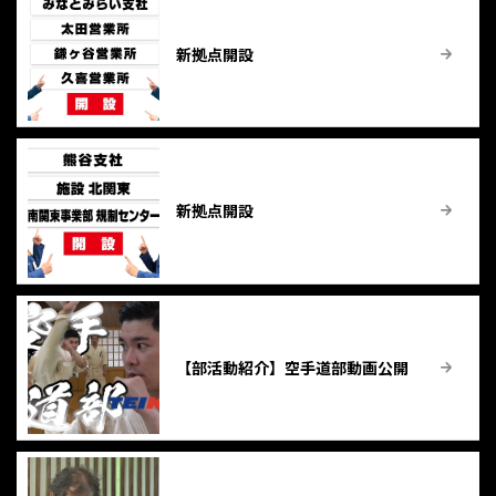
新拠点開設
新拠点開設
【部活動紹介】空手道部動画公開