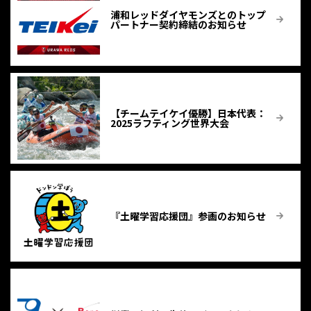
浦和レッドダイヤモンズとのトップ
パートナー契約締結のお知らせ
【チームテイケイ優勝】⽇本代表：
2025ラフティング世界大会
『土曜学習応援団』参画のお知らせ