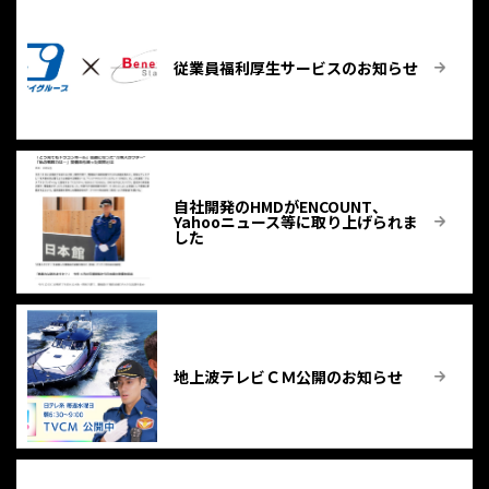
従業員福利厚生サービスのお知らせ
自社開発のHMDがENCOUNT、
Yahooニュース等に取り上げられま
した
地上波テレビＣＭ公開のお知らせ