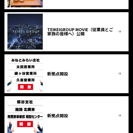
TEIKEIGROUP MOVIE（従業員とご
家族の皆様へ）公開
新拠点開設
新拠点開設