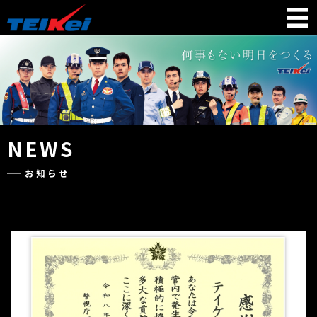
NEWS
お知らせ