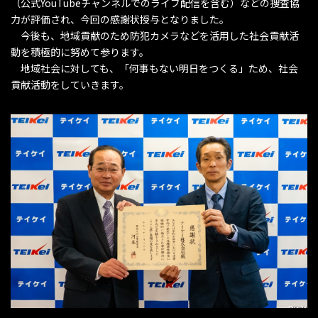
（公式YouTubeチャンネルでのライブ配信を含む）などの捜査協
力が評価され、今回の感謝状授与となりました。
今後も、地域貢献のため防犯カメラなどを活用した社会貢献活
動を積極的に努めて参ります。
地域社会に対しても、「何事もない明日をつくる」ため、社会
貢献活動をしていきます。