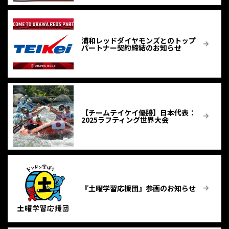
浦和レッドダイヤモンズとのトップ
パートナー契約締結のお知らせ
【チームテイケイ優勝】⽇本代表：
2025ラフティング世界大会
『土曜学習応援団』参画のお知らせ