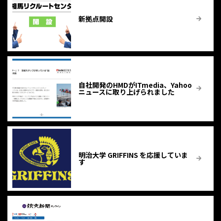
新拠点開設
自社開発のHMDがITmedia、Yahoo
ニュースに取り上げられました
明治大学 GRIFFINS を応援していま
す