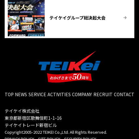
テイケイグループ総決起大会
TOP
NEWS
SERVICE
ACTIVITIES
COMPANY
RECRUIT
CONTACT
テイケイ株式会社
東京都新宿区歌舞伎町1-1-16
テイケイトレード新宿ビル
Copyright2005-2022 TEIKEI Co.,Ltd. All Rights Reserved.
PRIVACY POLICY
SITE POLICY
SECURITY POLICY