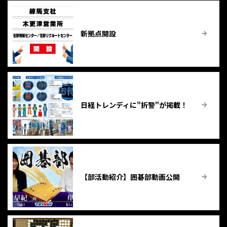
新拠点開設
日経トレンディに"折警"が掲載！
【部活動紹介】囲碁部動画公開