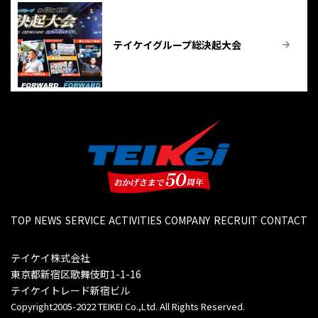
テイケイグループ総決起大会
TOP
NEWS
SERVICE
ACTIVITIES
COMPANY
RECRUIT
CONTACT
テイケイ株式会社
東京都新宿区歌舞伎町1-1-16
テイケイトレード新宿ビル
Copyright2005-2022 TEIKEI Co.,Ltd. All Rights Reserved.