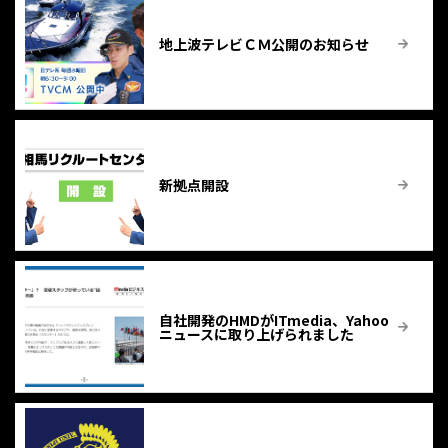
地上波テレビＣＭ公開のお知らせ
新拠点開設
自社開発のHMDがITmedia、Yahoo
ニュースに取り上げられました