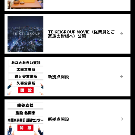
TEIKEIGROUP MOVIE（従業員とご
家族の皆様へ）公開
新拠点開設
新拠点開設