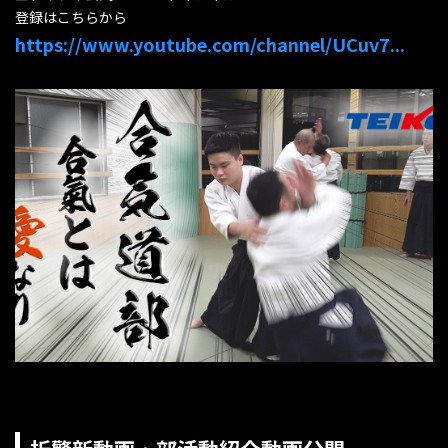
登録はこちらから
https://www.youtube.com/channel/UCuv7...