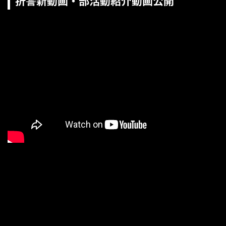
折警新動画・部活動紹介動画公開