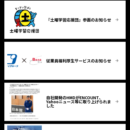
『土曜学習応援団』参画のお知らせ
従業員福利厚生サービスのお知らせ
自社開発のHMDがENCOUNT、
Yahooニュース等に取り上げられま
した