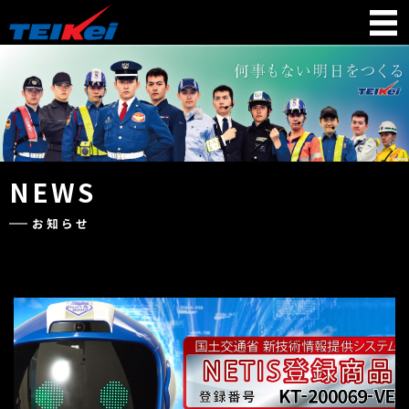
NEWS
お知らせ