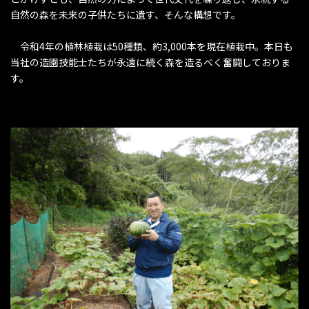
自然の森を未来の子供たちに遺す、そんな構想です。
令和4年の植林植栽は50種類、約3,000本を現在植栽中。本日も
当社の造園技能士たちが永遠に続く森を造るべく奮闘しておりま
す。