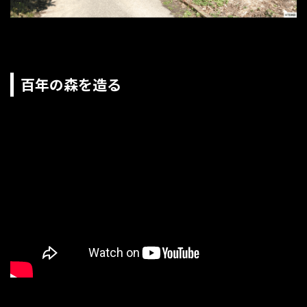
百年の森を造る