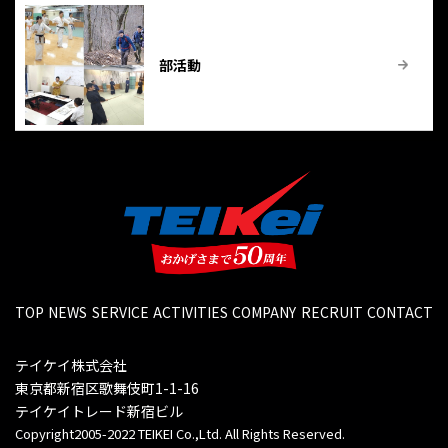
部活動
TOP
NEWS
SERVICE
ACTIVITIES
COMPANY
RECRUIT
CONTACT
テイケイ株式会社
東京都新宿区歌舞伎町1-1-16
テイケイトレード新宿ビル
Copyright2005-2022 TEIKEI Co.,Ltd. All Rights Reserved.