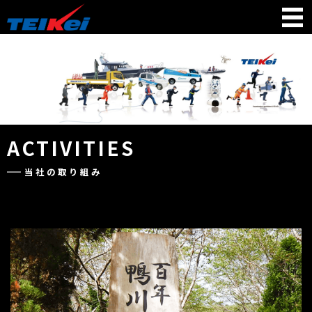
ACTIVITIES
当社の取り組み